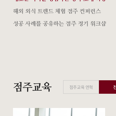
해외 외식 트렌드 체험 점주 컨퍼런스
성공 사례를 공유하는 점주 정기 워크샵
점주교육
점주교육 연혁