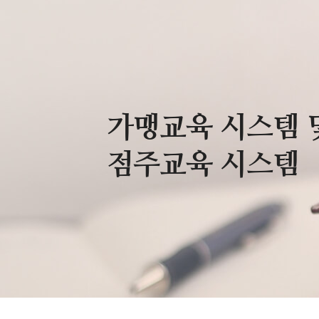
가맹교육 시스템 
점주교육 시스템