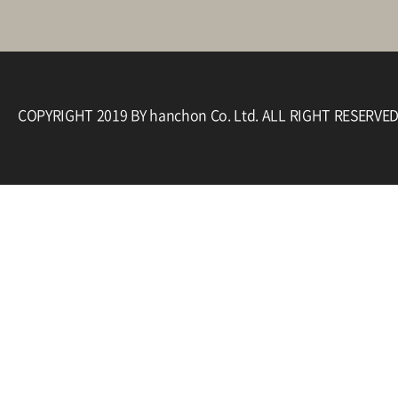
COPYRIGHT 2019 BY hanchon Co. Ltd. ALL RIGHT RESERVE