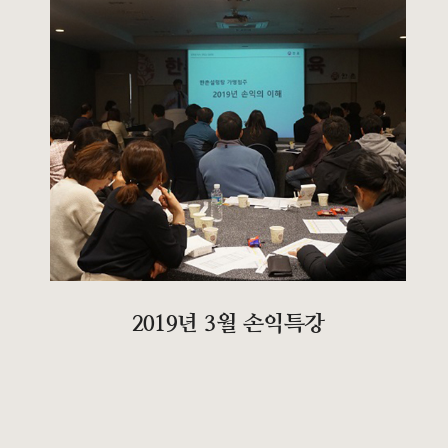
2019년 3월 손익특강