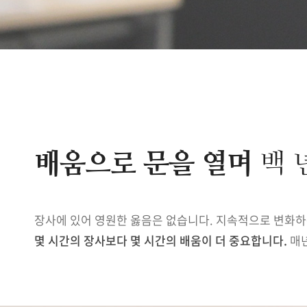
배움으로 문을 열며
백 
장사에 있어 영원한 옳음은 없습니다. 지속적으로 변화하는
몇 시간의 장사보다 몇 시간의 배움이 더 중요합니다.
매년