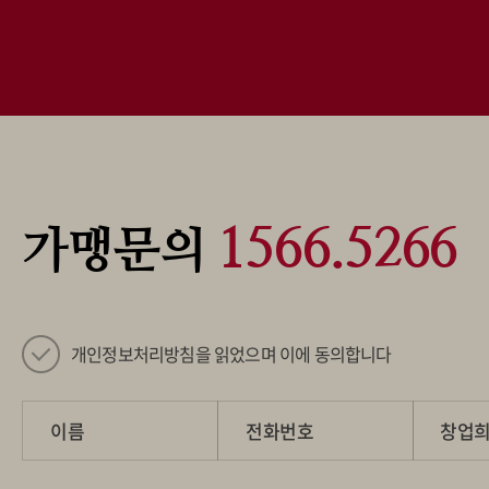
1566.5266
가맹문의
개인정보처리방침을 읽었으며 이에 동의합니다
이름
전화번호