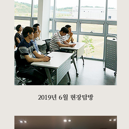
2019년 6월 현장탐방