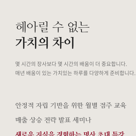
헤아릴 수 없는
가치의 차이
몇 시간의 장사보다 몇 시간의 배움이 더 중요합니다.
매년 배움이 있는 가치있는 하루를 다양하게 준비합니다.
안정적 자립 기반을 위한 월별 점주 교육
매출 상승 전략 발표 세미나
새로운 지식을 경험하는 명사 초대 특강