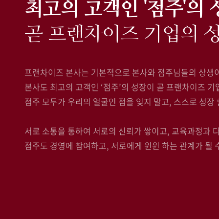
최고의 고객인 '점주'의
곧 프랜차이즈 기업의 
프랜차이즈 본사는 기본적으로 본사와 점주님들의 상생이
본사도 최고의 고객인 ‘점주’의 성장이 곧 프랜차이즈 기
점주 모두가 우리의 얼굴인 점을 잊지 말고, 스스로 성장
서로 소통을 통하여 서로의 신뢰가 쌓이고, 교육과정과
점주도 경영에 참여하고, 서로에게 윈윈 하는 관계가 될 