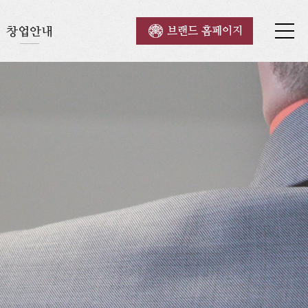
창업안내
브랜드 홈페이지