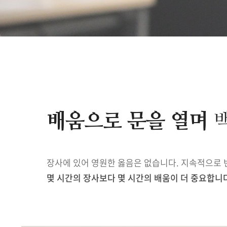
배움으로 문을 열며
백
장사에 있어 영원한 옳음은 없습니다. 지속적으로 
몇 시간의 장사보다 몇 시간의 배움이 더 중요합니