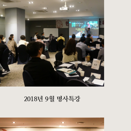
2018년 9월 명사특강