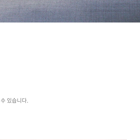
 수 있습니다.