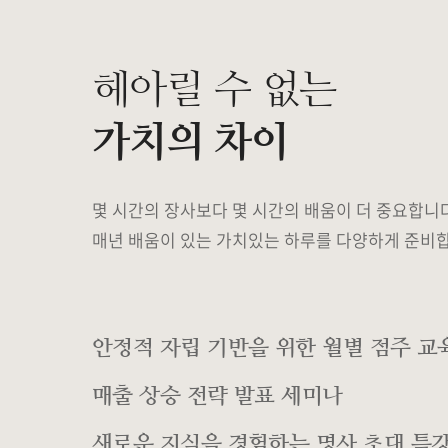
헤아릴 수 없는
가치의 차이
몇 시간의 장사보다 몇 시간의 배움이 더 중요합니
매년 배움이 있는 가치있는 하루를 다양하게 준비
안정적 자립 기반을 위한 월별 점주 교
매출 상승 전략 발표 세미나
새로운 지식을 경험하는 명사 초대 특