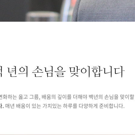
 년의 손님을 맞이합니다
변화하는 옳고 그름, 배움의 깊이를 더해야 백년의 손님을 맞이할
다.
매년 배움이 있는 가치있는 하루를 다양하게 준비합니다.