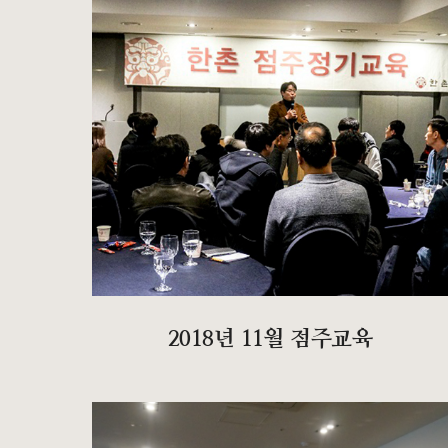
2018년 11월 점주교육