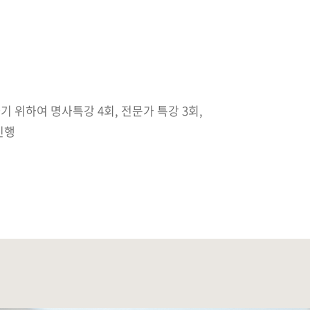
 위하여 명사특강 4회, 전문가 특강 3회,
진행