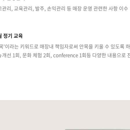
관리, 교육관리, 발주, 손익관리 등 매장 운영 관련한 사항 이수
월 정기 교육
목'이라는 키워드로 매장내 책임자로써 안목을 키울 수 있도록 하기
개선 1회, 문화 체험 2회, conference 1회등 다양한 내용으로 