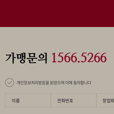
1566.5266
가맹문의
개인정보처리방침을 읽었으며 이에 동의합니다
이름
전화번호