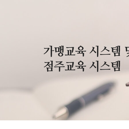
가맹교육 시스템 
점주교육 시스템