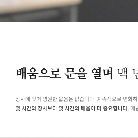
배움으로 문을 열며
백 
장사에 있어 영원한 옳음은 없습니다. 지속적으로 변화하는
몇 시간의 장사보다 몇 시간의 배움이 더 중요합니다.
매년