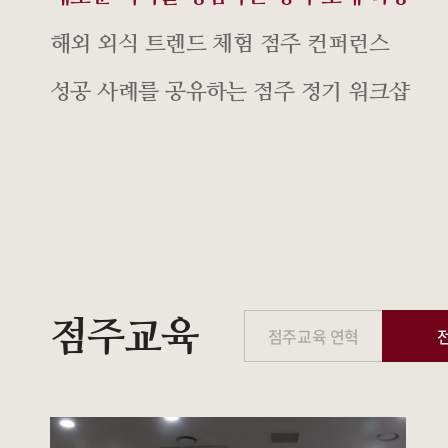
해외 외식 트렌드 체험 점주 컨퍼런스
성공 사례를 공유하는 점주 정기 워크샵
점주교육
점주교육 연혁