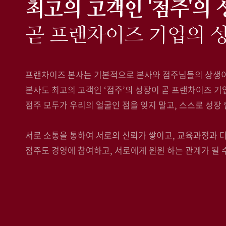
최고의 고객인 '점주'의
곧 프랜차이즈 기업의 
프랜차이즈 본사는 기본적으로 본사와 점주님들의 상생이
본사도 최고의 고객인 ‘점주’의 성장이 곧 프랜차이즈 기
점주 모두가 우리의 얼굴인 점을 잊지 말고, 스스로 성장
서로 소통을 통하여 서로의 신뢰가 쌓이고, 교육과정과
점주도 경영에 참여하고, 서로에게 윈윈 하는 관계가 될 