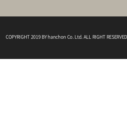
COPYRIGHT 2019 BY hanchon Co. Ltd. ALL RIGHT RESERVE