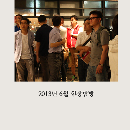
2013년 6월 현장탐방