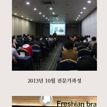
2013년 10월 전문가과정