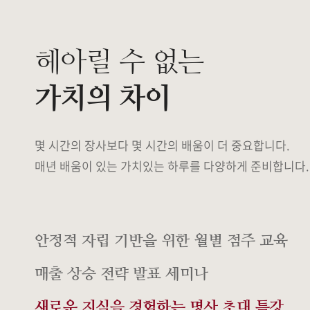
헤아릴 수 없는
가치의 차이
몇 시간의 장사보다 몇 시간의 배움이 더 중요합니다.
매년 배움이 있는 가치있는 하루를 다양하게 준비합니다.
안정적 자립 기반을 위한 월별 점주 교육
매출 상승 전략 발표 세미나
새로운 지식을 경험하는 명사 초대 특강