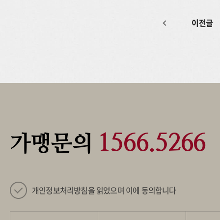
이전글
1566.5266
가맹문의
개인정보처리방침을 읽었으며 이에 동의합니다