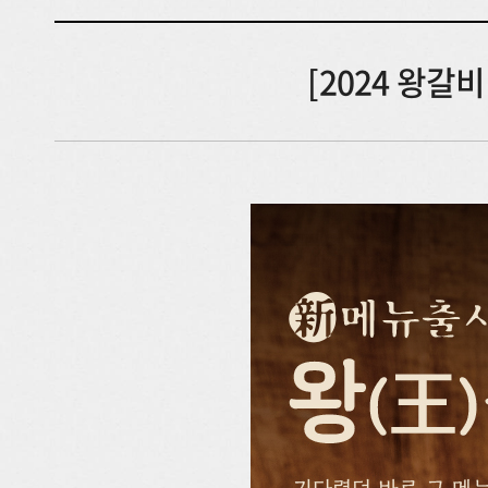
[2024 왕