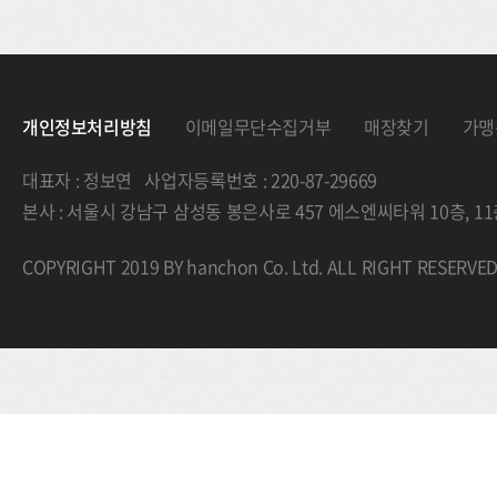
개인정보처리방침
이메일무단수집거부
매장찾기
가맹
대표자 : 정보연 사업자등록번호 : 220-87-29669
본사 : 서울시 강남구 삼성동 봉은사로 457 에스엔씨타워 10층, 
COPYRIGHT 2019 BY hanchon Co. Ltd. ALL RIGHT RESERVE