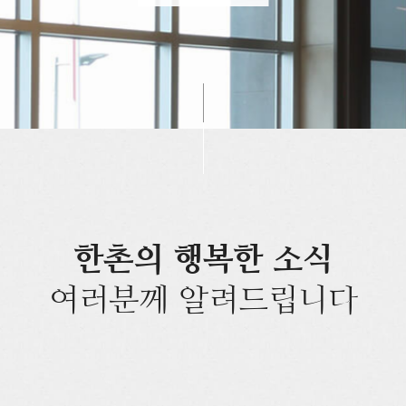
한촌의 행복한 소식
여러분께 알려드립니다