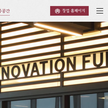
통공간
창업 홈페이지