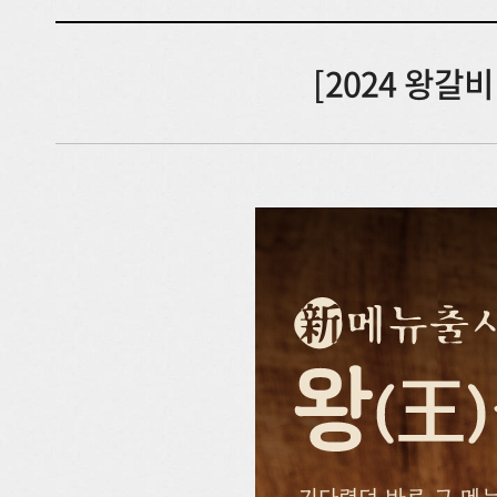
[2024 왕