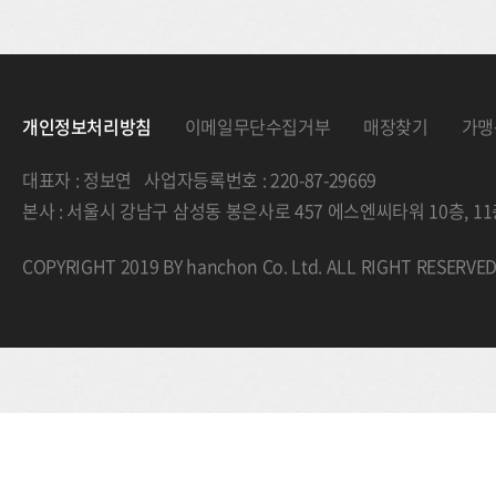
개인정보처리방침
이메일무단수집거부
매장찾기
가맹
대표자 : 정보연 사업자등록번호 : 220-87-29669
본사 : 서울시 강남구 삼성동 봉은사로 457 에스엔씨타워 10층, 
COPYRIGHT 2019 BY hanchon Co. Ltd. ALL RIGHT RESERVE